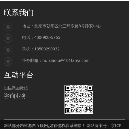
联系我们
地址：北京市朝阳区北三环东路8号静安中心
电话：400-900-5765
手机：18500290032
业务邮箱：huixiaolu@101fanyi.com
互动平台
扫描添加微信
咨询业务
网站部分内容源自互联网,如有侵权联系删除！ 网站备案号：
京ICP