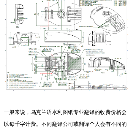
一般来说，乌克兰语水利图纸专业翻译的收费价格会
以每千字计费。不同翻译公司或翻译个人会有不同的