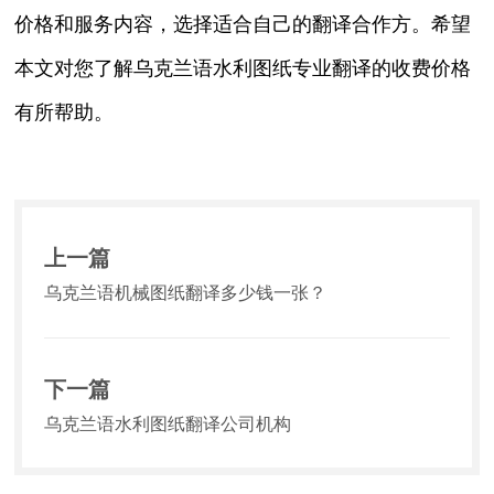
价格和服务内容，选择适合自己的翻译合作方。希望
本文对您了解乌克兰语水利图纸专业翻译的收费价格
有所帮助。
上一篇
乌克兰语机械图纸翻译多少钱一张？
下一篇
乌克兰语水利图纸翻译公司机构