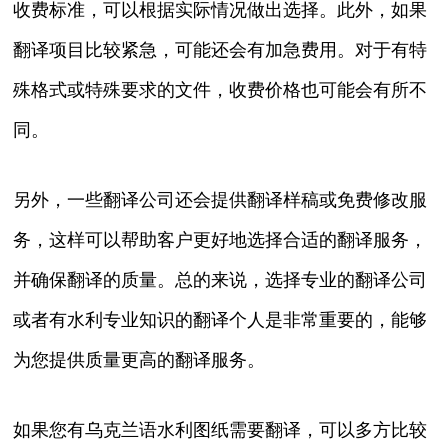
收费标准，可以根据实际情况做出选择。此外，如果
翻译项目比较紧急，可能还会有加急费用。对于有特
殊格式或特殊要求的文件，收费价格也可能会有所不
同。
另外，一些翻译公司还会提供翻译样稿或免费修改服
务，这样可以帮助客户更好地选择合适的翻译服务，
并确保翻译的质量。总的来说，选择专业的翻译公司
或者有水利专业知识的翻译个人是非常重要的，能够
为您提供质量更高的翻译服务。
如果您有乌克兰语水利图纸需要翻译，可以多方比较