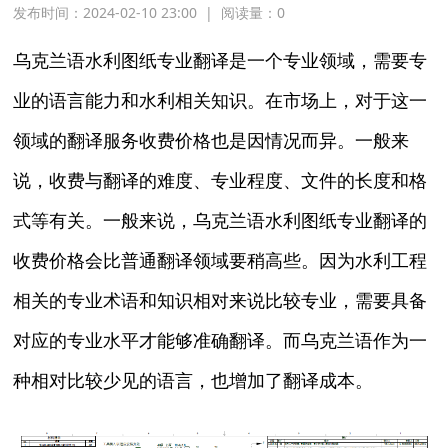
发布时间：2024-02-10 23:00
|
阅读量：
0
乌克兰语水利图纸专业翻译是一个专业领域，需要专
业的语言能力和水利相关知识。在市场上，对于这一
领域的翻译服务收费价格也是因情况而异。一般来
说，收费与翻译的难度、专业程度、文件的长度和格
式等有关。一般来说，乌克兰语水利图纸专业翻译的
收费价格会比普通翻译领域要稍高些。因为水利工程
相关的专业术语和知识相对来说比较专业，需要具备
对应的专业水平才能够准确翻译。而乌克兰语作为一
种相对比较少见的语言，也增加了翻译成本。